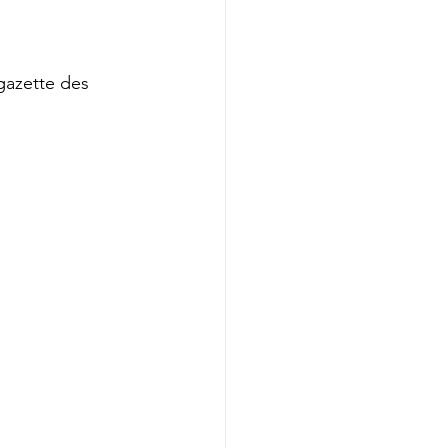
 gazette des 