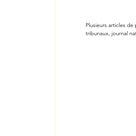
Plusieurs articles de
tribunaux, journal na