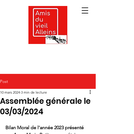
Post
10 mars 2024
3 min de lecture
Assemblée générale le
03/03/2024
Bilan Moral de l’année 2023 présenté 