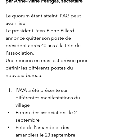
par Anne-Marie Petitgas, secrétaire
Le quorum étant atteint, l’AG peut 
avoir lieu
Le président Jean-Pierre Pillard 
annonce quitter son poste de 
président après 40 ans à la tête de 
l’association.
Une réunion en mars est prévue pour 
définir les différents postes du 
nouveau bureau.
l’AVA a été présente sur 
différentes manifestations du 
village
Forum des associations le 2 
septembre
Fête de l’amande et des 
amandiers le 23 septembre