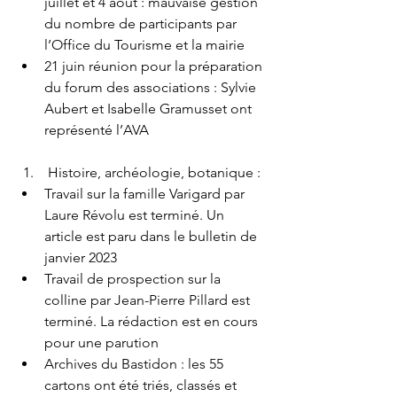
juillet et 4 août : mauvaise gestion 
du nombre de participants par 
l’Office du Tourisme et la mairie
21 juin réunion pour la préparation 
du forum des associations : Sylvie 
Aubert et Isabelle Gramusset ont 
représenté l’AVA
 Histoire, archéologie, botanique :
Travail sur la famille Varigard par 
Laure Révolu est terminé. Un 
article est paru dans le bulletin de 
janvier 2023
Travail de prospection sur la 
colline par Jean-Pierre Pillard est 
terminé. La rédaction est en cours 
pour une parution
Archives du Bastidon : les 55 
cartons ont été triés, classés et 