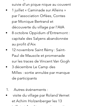
suivie d’un pique nique au couvent
1 juillet « Caminade sur Alleins » 
par l’association Orfées, Contes 
par Monique Bertrand et 
découverte du village par l’AVA
8 octobre Oppidum d’Entremont : 
capitale des Salyens abandonnée 
au profit d’Aix
12 novembre Saint Rémy : Saint-
Paul de Mausole et promenade 
sur les traces de Vincent Van Gogh
3 décembre Le Camp des 
Milles : sortie annulée par manque 
de participants
  Autres événements :
 visite du village par Roland Vernet 
et Achim Holzenberger les 13 