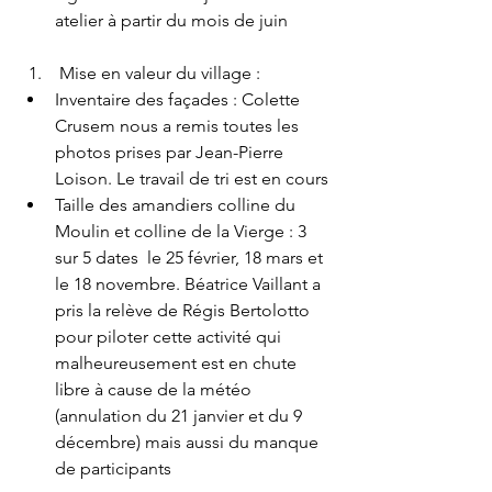
atelier à partir du mois de juin
 Mise en valeur du village :
Inventaire des façades : Colette 
Crusem nous a remis toutes les 
photos prises par Jean-Pierre 
Loison. Le travail de tri est en cours
Taille des amandiers colline du 
Moulin et colline de la Vierge : 3 
sur 5 dates  le 25 février, 18 mars et 
le 18 novembre. Béatrice Vaillant a 
pris la relève de Régis Bertolotto 
pour piloter cette activité qui 
malheureusement est en chute 
libre à cause de la météo 
(annulation du 21 janvier et du 9 
décembre) mais aussi du manque 
de participants