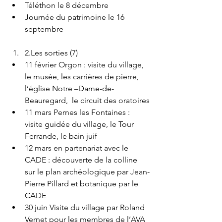
Téléthon le 8 décembre
Journée du patrimoine le 16 
septembre
2.Les sorties (7)
11 février Orgon : visite du village, 
le musée, les carrières de pierre, 
l’église Notre –Dame-de-
Beauregard,  le circuit des oratoires
11 mars Pernes les Fontaines : 
visite guidée du village, le Tour 
Ferrande, le bain juif
12 mars en partenariat avec le 
CADE : découverte de la colline 
sur le plan archéologique par Jean-
Pierre Pillard et botanique par le 
CADE
30 juin Visite du village par Roland 
Vernet pour les membres de l’AVA 