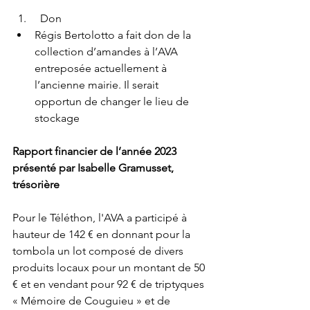
  Don
Régis Bertolotto a fait don de la 
collection d’amandes à l’AVA 
entreposée actuellement à 
l’ancienne mairie. Il serait 
opportun de changer le lieu de 
stockage
Rapport financier de l’année 2023 
présenté par Isabelle Gramusset, 
trésorière
Pour le Téléthon, l'AVA a participé à 
hauteur de 142 € en donnant pour la 
tombola un lot composé de divers 
produits locaux pour un montant de 50 
€ et en vendant pour 92 € de triptyques 
« Mémoire de Couguieu » et de 