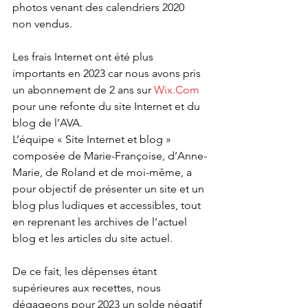
photos venant des calendriers 2020 
non vendus.
Les frais Internet ont été plus 
importants en 2023 car nous avons pris 
un abonnement de 2 ans sur 
Wix.Com
pour une refonte du site Internet et du 
blog de l’AVA.
L’équipe « Site Internet et blog » 
composée de Marie-Françoise, d’Anne-
Marie, de Roland et de moi-même, a 
pour objectif de présenter un site et un 
blog plus ludiques et accessibles, tout 
en reprenant les archives de l’actuel 
blog et les articles du site actuel.
De ce fait, les dépenses étant 
supérieures aux recettes, nous 
dégageons pour 2023 un solde négatif 