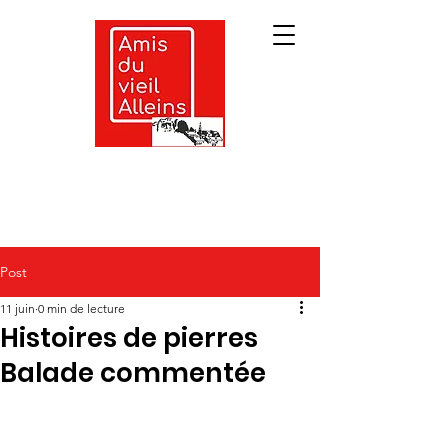
Post
11 juin
0 min de lecture
Histoires de pierres
Balade commentée