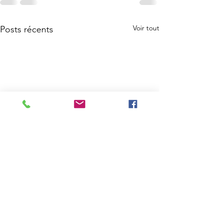
Voir tout
Posts récents