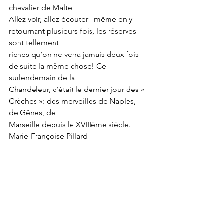
chevalier de Malte.
Allez voir, allez écouter : même en y 
retournant plusieurs fois, les réserves 
sont tellement
riches qu’on ne verra jamais deux fois 
de suite la même chose! Ce 
surlendemain de la
Chandeleur, c’était le dernier jour des « 
Crèches »: des merveilles de Naples, 
de Gênes, de
Marseille depuis le XVIIIème siècle.
Marie-Françoise Pillard