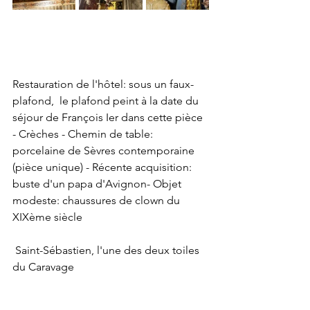
Restauration de l'hôtel: sous un faux-
plafond,  le plafond peint à la date du 
séjour de François Ier dans cette pièce 
- Crèches - Chemin de table: 
porcelaine de Sèvres contemporaine 
(pièce unique) - Récente acquisition: 
buste d'un papa d'Avignon- Objet 
modeste: chaussures de clown du 
XIXème siècle
 Saint-Sébastien, l'une des deux toiles 
du Caravage