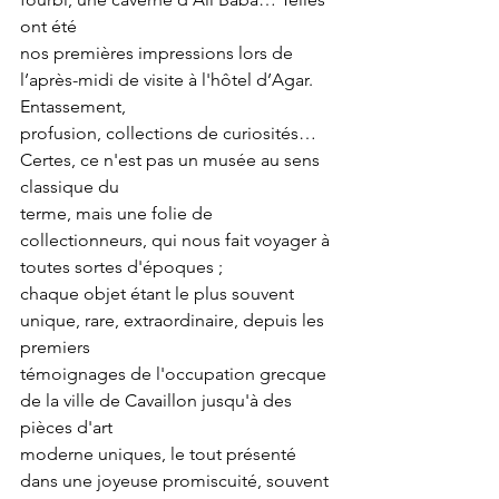
ont été
nos premières impressions lors de 
l’après-midi de visite à l'hôtel d’Agar. 
Entassement,
profusion, collections de curiosités… 
Certes, ce n'est pas un musée au sens 
classique du
terme, mais une folie de 
collectionneurs, qui nous fait voyager à 
toutes sortes d'époques ;
chaque objet étant le plus souvent 
unique, rare, extraordinaire, depuis les 
premiers
témoignages de l'occupation grecque 
de la ville de Cavaillon jusqu'à des 
pièces d'art
moderne uniques, le tout présenté 
dans une joyeuse promiscuité, souvent 