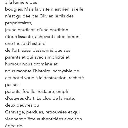
à la lumière des
bougies. Mais la visite n'est rien, si elle 
n'est guidée par Olivier, le fils des 
propriétaires,
jeune étudiant, d’une érudition 
étourdissante, achevant actuellement 
une thèse d'histoire
de l’art, aussi passionné que ses 
parents et qui avec simplicité et 
humour nous promène et
nous raconte l'histoire incroyable de 
cet hôtel voué à la destruction, racheté 
par ses
parents, fouillé, restauré, empli 
d'œuvres d’art. Le clou de la visite: 
deux oeuvres du
Caravage, perdues, retrouvées et qui 
viennent d’être authentifiées avec son 
épée de