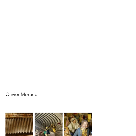
Olivier Morand