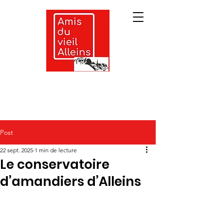
Post
22 sept. 2025
1 min de lecture
Le conservatoire
d’amandiers d’Alleins