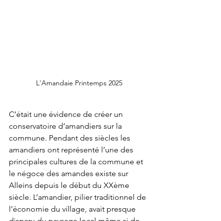
L'Amandaie Printemps 2025
C’était une évidence de créer un 
conservatoire d’amandiers sur la 
commune. Pendant des siècles les 
amandiers ont représenté l’une des 
principales cultures de la commune et 
le négoce des amandes existe sur 
Alleins depuis le début du XXème 
siècle. L’amandier, pilier traditionnel de 
l’économie du village, avait presque 
disparu du paysage local même si de 