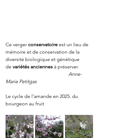
Ce verger 
conservatoire
 est un lieu de 
mémoire et de conservation de la 
diversité biologique et génétique 
de 
variétés anciennes
 à préserver.           
 Anne-
Marie Petitgas
Le cycle de l'amande en 2025: du 
bourgeon au fruit