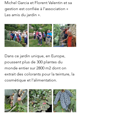
Michel Garcia et Florent Valentin et sa 
gestion est confiée à l’association « 
Les amis du jardin ».
Dans ce jardin unique, en Europe, 
poussent plus de 300 plantes du 
monde entier sur 2800 m2 dont on 
extrait des colorants pour la teinture, la 
cosmétique et l’alimentation.