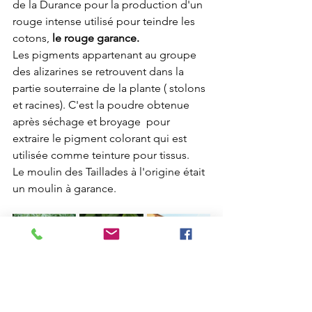
de la Durance pour la production d'un 
rouge intense utilisé pour teindre les 
cotons,
 le rouge garance.
Les pigments appartenant au groupe 
des alizarines se retrouvent dans la 
partie souterraine de la plante ( stolons 
et racines). C'est la poudre obtenue 
après séchage et broyage  pour 
extraire le pigment colorant qui est 
utilisée comme teinture pour tissus.
Le moulin des Taillades à l'origine était 
un moulin à garance. 