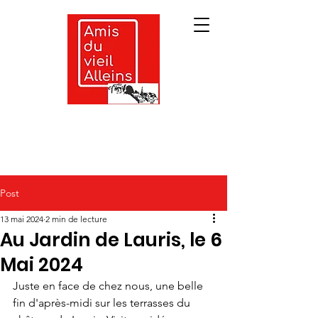
Post
13 mai 2024
2 min de lecture
Au Jardin de Lauris, le 6
Mai 2024
Juste en face de chez nous, une belle 
fin d'après-midi sur les terrasses du 