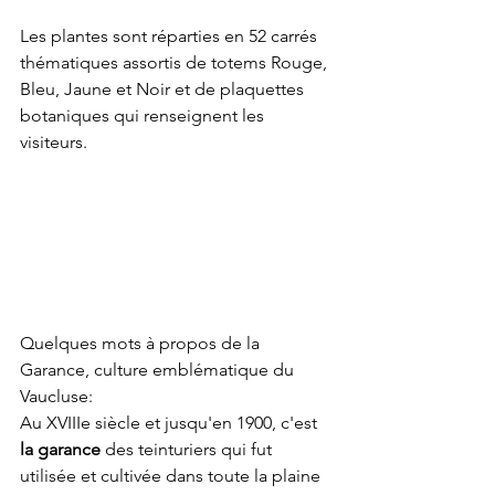
Les plantes sont réparties en 52 carrés 
thématiques assortis de totems Rouge, 
Bleu, Jaune et Noir et de plaquettes 
botaniques qui renseignent les 
visiteurs.
Quelques mots à propos de la 
Garance, culture emblématique du 
Vaucluse:
Au XVIIIe siècle et jusqu'en 1900, c'est 
la garance 
des teinturiers
qui fut 
utilisée et cultivée dans toute la plaine 