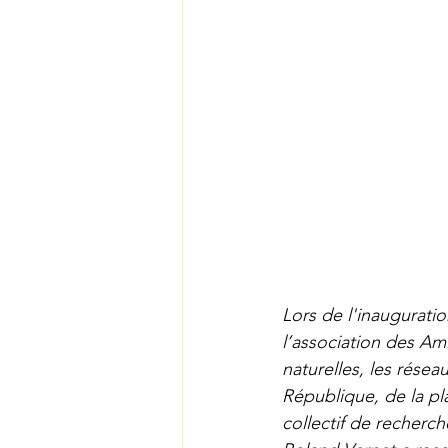
Lors de l'inauguratio
l’association des Ami
naturelles, les résea
République, de la pla
collectif de recherch