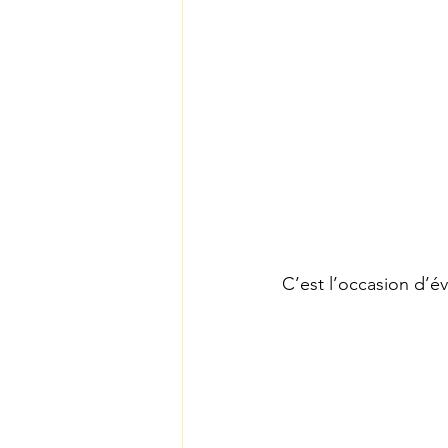
C’est l’occasion d’é